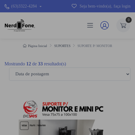
(63)3322-4284
Seja bem-vindo(a), faça login
0
Página Inicial
SUPORTES
SUPORTE P/ MONITOR
Mostrando
12
de
33
resultado(s)