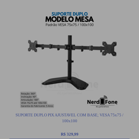
SUPORTE DUPLO PIX AJUSTAVEL COM BASE; VESA 75x75 /
100x100
R$ 329,99