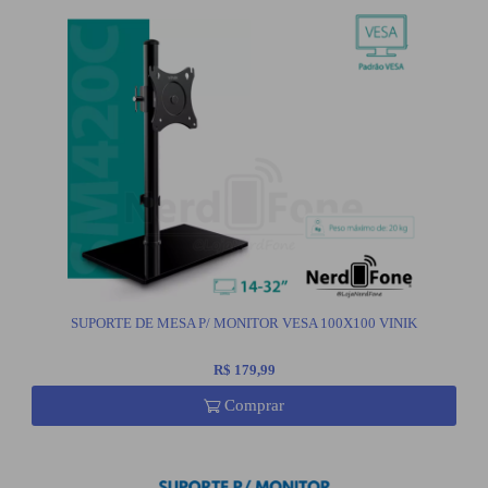
SUPORTE DE MESA P/ MONITOR VESA 100X100 VINIK
R$ 179,99
Comprar