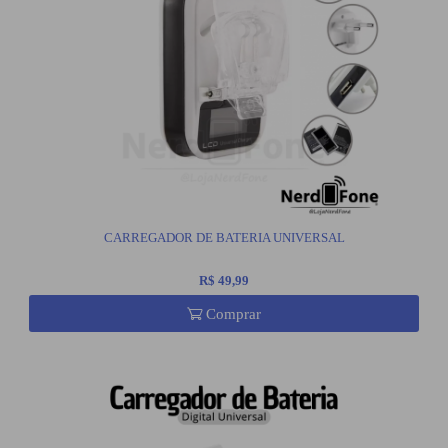
CARREGADOR DE BATERIA UNIVERSAL
R$ 49,99
Comprar