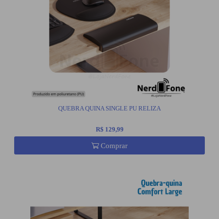
QUEBRA QUINA SINGLE PU RELIZA
R$ 129,99
Comprar