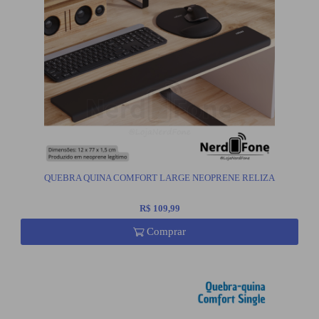
QUEBRA QUINA COMFORT LARGE NEOPRENE RELIZA
R$ 109,99
Comprar